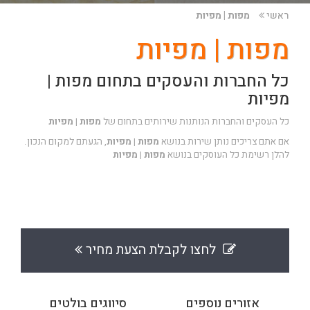
ראשי
מפות | מפיות
מפות | מפיות
כל החברות והעסקים בתחום מפות |
מפיות
כל העסקים והחברות הנותנות שירותים בתחום של
מפות | מפיות
אם אתם צריכים נותן שירות בנושא
מפות | מפיות
, הגעתם למקום הנכון.
להלן רשימת כל העוסקים בנושא
מפות | מפיות
לחצו לקבלת הצעת מחיר
אזורים נוספים
סיווגים בולטים