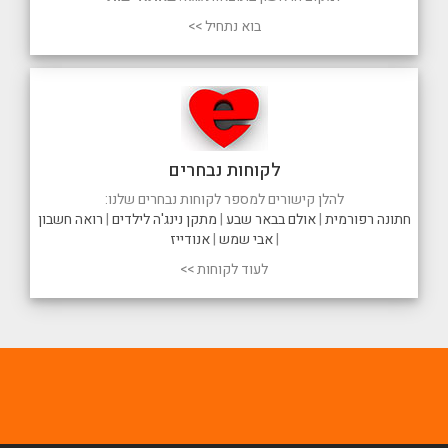
בוא נתחיל >>
לקוחות נבחרים
להלן קישורים למספר לקוחות נבחרים שלנו:
חתונה רפורמית
|
אולם בבאר שבע
|
מתקן נינג'ה לילדים
|
רואה חשבון
|
אבי שמש
|
אנודייז
לעוד לקוחות >>