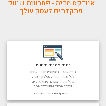
אינדקס מדיה - פתרונות שיווק
מתקדמים לעסק שלך
בניית אתרים וחנויות
בניית אתרים רספונסיבים מותאמים
לכל סוגי המסכים, לטלפון ולגוגל,
כולל דומיין, מערכת ניהול אתרים
ועיצוב מרהיב ואישי לכל אתר
מידע נוסף ואתרים לדוגמא >>