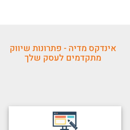
אינדקס מדיה - פתרונות שיווק
מתקדמים לעסק שלך