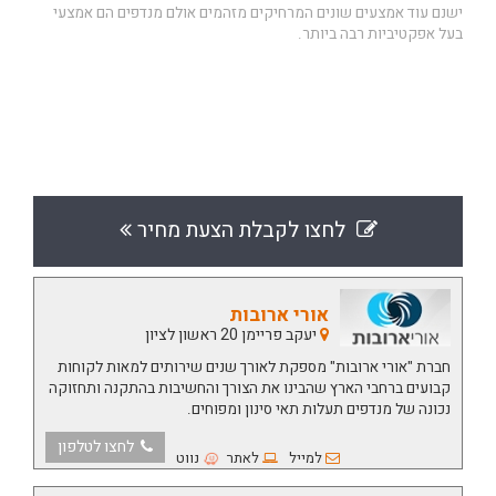
ישנם עוד אמצעים שונים המרחיקים מזהמים אולם מנדפים הם אמצעי
בעל אפקטיביות רבה ביותר.
לחצו לקבלת הצעת מחיר
אורי ארובות
יעקב פריימן 20 ראשון לציון
חברת "אורי ארובות" מספקת לאורך שנים שירותים למאות לקוחות
קבועים ברחבי הארץ שהבינו את הצורך והחשיבות בהתקנה ותחזוקה
נכונה של מנדפים תעלות תאי סינון ומפוחים.
לחצו לטלפון
למייל
לאתר
נווט