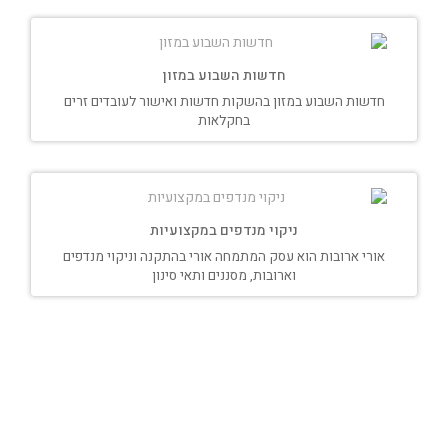
חדשות השבוע במזון
חדשות השבוע במזון בהשקות חדשות ואישור לעובדים זרים
בחקלאות
ניקוי מנדפים במקצועיות
אורי ארובות הוא עסק המתמחה אורי בהתקנה וניקוי מנדפים
וארובות, מסננים ותאי סינון