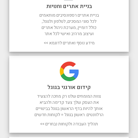
בניית אתרים וחנויות
בניית אתרים רספונסיבים מותאמים
לכל סוגי המסכים, לטלפון ולגוגל,
כולל דומיין, מערכת ניהול אתרים
ועיצוב מרהיב ואישי לכל אתר
מידע נוסף ואתרים לדוגמא >>
קידום אורגני בגוגל
צוות המומחים שלנו רק מחכה להצעיד
את העסק שלך צעד קדימה ולהביא
אותך להיות בדף הראשון בגוגל בביטויים
הרלוונטים. ראשון בגוגל = לקוחות חדשים
תהליך העבודה ולקוחות נבחרים >>