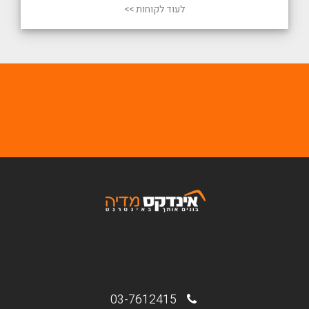
לעוד לקוחות >>
03-7612415