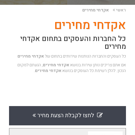
ראשי
אקדחי מחירים
אקדחי מחירים
כל החברות והעסקים בתחום אקדחי
מחירים
כל העסקים והחברות הנותנות שירותים בתחום של
אקדחי מחירים
אם אתם צריכים נותן שירות בנושא
אקדחי מחירים
, הגעתם למקום
הנכון. להלן רשימת כל העוסקים בנושא
אקדחי מחירים
.
לחצו לקבלת הצעת מחיר