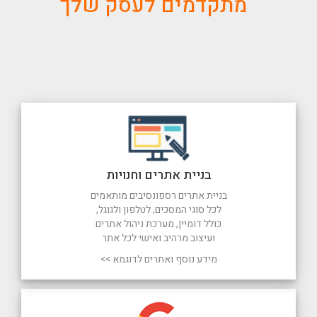
מתקדמים לעסק שלך
בניית אתרים וחנויות
בניית אתרים רספונסיבים מותאמים
לכל סוגי המסכים, לטלפון ולגוגל,
כולל דומיין, מערכת ניהול אתרים
ועיצוב מרהיב ואישי לכל אתר
מידע נוסף ואתרים לדוגמא >>