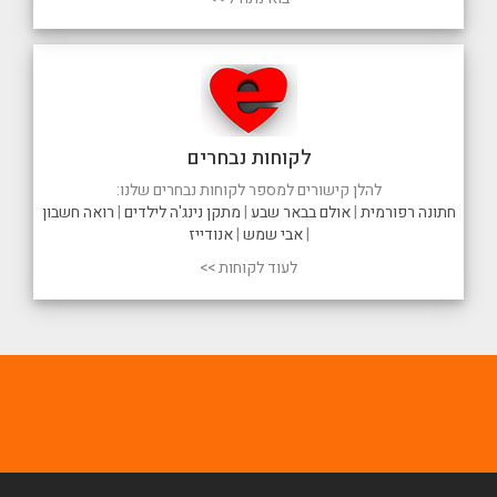
לקוחות נבחרים
להלן קישורים למספר לקוחות נבחרים שלנו:
חתונה רפורמית
|
אולם בבאר שבע
|
מתקן נינג'ה לילדים
|
רואה חשבון
|
אבי שמש
|
אנודייז
לעוד לקוחות >>