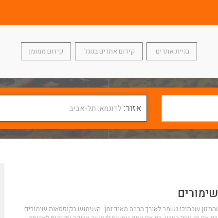
בניית אתרים
קידום אתרים בגוגל
קידום ממומן
אזור:
לדוגמא: תל-אביב
ימורים
המזון שבתוכו נשמר לאורך הרבה מאוד זמן. השימוש בקופסאות שימורים