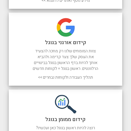
מידע נוסף ואתרים לדוגמא >>
קידום אורגני בגוגל
צוות המומחים שלנו רק מחכה להצעיד
את העסק שלך צעד קדימה ולהביא
אותך להיות בדף הראשון בגוגל בביטויים
הרלוונטים. ראשון בגוגל = לקוחות חדשים
תהליך העבודה ולקוחות נבחרים >>
קידום ממומן בגוגל
רוצה להיות ראשון בגוגל כאן ועכשיו?