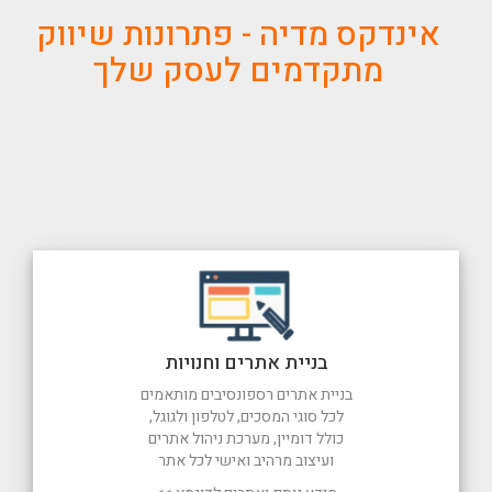
אינדקס מדיה - פתרונות שיווק
מתקדמים לעסק שלך
בניית אתרים וחנויות
בניית אתרים רספונסיבים מותאמים
לכל סוגי המסכים, לטלפון ולגוגל,
כולל דומיין, מערכת ניהול אתרים
ועיצוב מרהיב ואישי לכל אתר