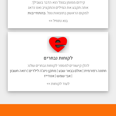
קידום ממומן בגוגל הוא הדבר בשבילך.
אתה תקבע את המילים והתקציב ואנו נדאג
למקום הראשון בתוצאות גוגל.
בהתחייבות
בוא נתחיל >>
לקוחות נבחרים
להלן קישורים למספר לקוחות נבחרים שלנו:
חתונה רפורמית
|
אולם בבאר שבע
|
מתקן נינג'ה לילדים
|
רואה חשבון
|
אבי שמש
|
אנודייז
לעוד לקוחות >>