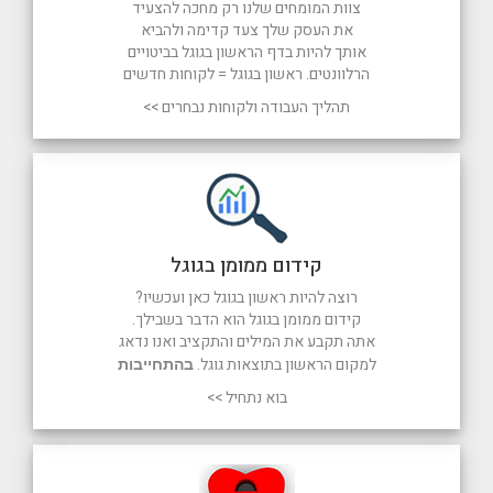
צוות המומחים שלנו רק מחכה להצעיד
את העסק שלך צעד קדימה ולהביא
אותך להיות בדף הראשון בגוגל בביטויים
הרלוונטים. ראשון בגוגל = לקוחות חדשים
תהליך העבודה ולקוחות נבחרים >>
קידום ממומן בגוגל
רוצה להיות ראשון בגוגל כאן ועכשיו?
קידום ממומן בגוגל הוא הדבר בשבילך.
אתה תקבע את המילים והתקציב ואנו נדאג
למקום הראשון בתוצאות גוגל.
בהתחייבות
בוא נתחיל >>