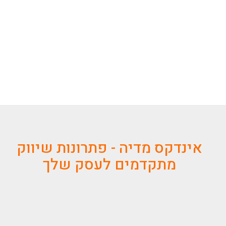
אינדקס מדיה - פתרונות שיווק
מתקדמים לעסק שלך