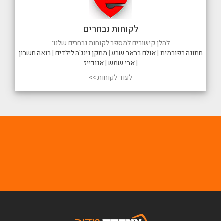
לקוחות נבחרים
להלן קישורים למספר לקוחות נבחרים שלנו:
חתונה רפורמית
|
אולם בבאר שבע
|
מתקן נינג'ה לילדים
|
רואה חשבון
|
אבי שמש
|
אנודייז
לעוד לקוחות >>