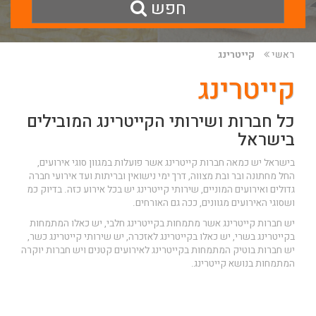
חפש
ראשי
קייטרינג
קייטרינג
כל חברות ושירותי הקייטרינג המובילים
בישראל
בישראל יש כמאה חברות קייטרינג אשר פועלות במגוון סוגי אירועים,
החל מחתונה ובר ובת מצווה, דרך ימי נישואין ובריתות ועד אירועי חברה
גדולים ואירועים המוניים, שירותי קייטרינג יש בכל אירוע כזה. בדיוק כמ
ושסוגי האירועים מגוונים, ככה גם האורחים.
יש חברות קייטרינג אשר מתמחות בקייטרינג חלבי, יש כאלו המתמחות
בקייטרינג בשרי, יש כאלו בקייטרינג לאזכרה, יש שירותי קייטרינג כשר,
יש חברות בוטיק המתמחות בקייטרינג לאירועים קטנים ויש חברות יוקרה
המתמחות בנושא קייטרינג.