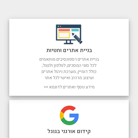
בניית אתרים וחנויות
בניית אתרים רספונסיבים מותאמים
לכל סוגי המסכים, לטלפון ולגוגל,
כולל דומיין, מערכת ניהול אתרים
ועיצוב מרהיב ואישי לכל אתר
מידע נוסף ואתרים לדוגמא >>
קידום אורגני בגוגל