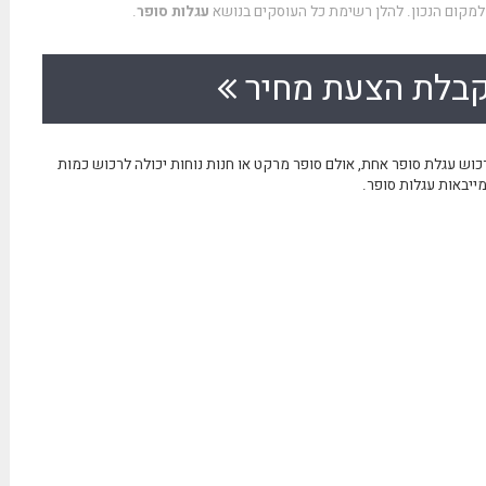
למקום הנכון. להלן רשימת כל העוסקים בנושא
עגלות סופר
.
בלת הצעת מחיר
כוש עגלת סופר אחת, אולם סופר מרקט או חנות נוחות יכולה לרכוש כמות