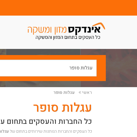
ראשי
עגלות סופר
עגלות סופר
כל החברות והעסקים בתחום עג
כל העסקים והחברות הנותנות שירותים בתחום של
עגלות