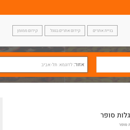
בניית אתרים
קידום אתרים בגוגל
קידום ממומן
אזור:
לדוגמא: תל-אביב
לות סופר
 סופר