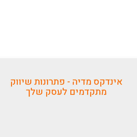
אינדקס מדיה - פתרונות שיווק
מתקדמים לעסק שלך