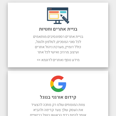
בניית אתרים וחנויות
בניית אתרים רספונסיבים מותאמים
לכל סוגי המסכים, לטלפון ולגוגל,
כולל דומיין, מערכת ניהול אתרים
ועיצוב מרהיב ואישי לכל אתר
מידע נוסף ואתרים לדוגמא >>
קידום אורגני בגוגל
צוות המומחים שלנו רק מחכה להצעיד
את העסק שלך צעד קדימה ולהביא
אותך להיות בדף הראשון בגוגל בביטויים