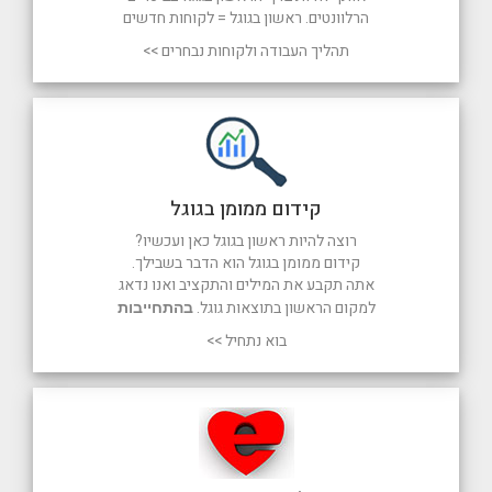
הרלוונטים. ראשון בגוגל = לקוחות חדשים
תהליך העבודה ולקוחות נבחרים >>
קידום ממומן בגוגל
רוצה להיות ראשון בגוגל כאן ועכשיו?
קידום ממומן בגוגל הוא הדבר בשבילך.
אתה תקבע את המילים והתקציב ואנו נדאג
למקום הראשון בתוצאות גוגל.
בהתחייבות
בוא נתחיל >>