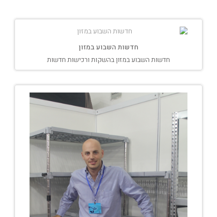
חדשות השבוע במזון
חדשות השבוע במזון בהשקות ורכישות חדשות