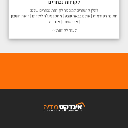
לקוחות נבחרים
להלן קישורים למספר לקוחות נבחרים שלנו:
חתונה רפורמית
|
אולם בבאר שבע
|
מתקן נינג'ה לילדים
|
רואה חשבון
|
אבי שמש
|
אנודייז
לעוד לקוחות >>