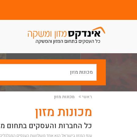
ראשי
מכונות מזון
מכונות מזון
כל החברות והעסקים בתחום מכו
ענף המזון בישראל הוא אחד משלושת הענפים המגלגלים א