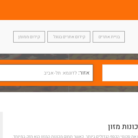
בניית אתרים
קידום אתרים בגוגל
קידום ממומן
אזור:
לדוגמא: תל-אביב
נות מזון
ת סכומי הכסף הגדולים ביותר, כאשר תחום מכונות המזון הוא חזק במיוחד.