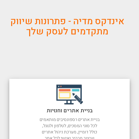
אינדקס מדיה - פתרונות שיווק
מתקדמים לעסק שלך
בניית אתרים וחנויות
בניית אתרים רספונסיבים מותאמים
לכל סוגי המסכים, לטלפון ולגוגל,
כולל דומיין, מערכת ניהול אתרים
ועיצוב מרהיב ואישי לכל אתר