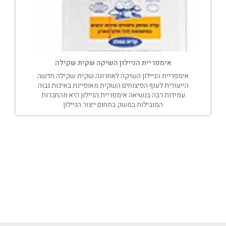
אימפריית הניילון השיקה שקית שקילה
אימפריית הניילון השיקה לאחרונה שקית שקילה חדשה
הייעודית לענף הפיצוחים השקית מאופיינת באיכות גבוה
עמידות רבה בנשיאה אימפריית הניילון היא מהחברות
המובילות במשק בתחום ייצור הניילון