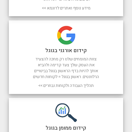
מידע נוסף ואתרים לדוגמא >>
קידום אורגני בגוגל
צוות המומחים שלנו רק מחכה להצעיד
את העסק שלך צעד קדימה ולהביא
אותך להיות בדף הראשון בגוגל בביטויים
הרלוונטים. ראשון בגוגל = לקוחות חדשים
תהליך העבודה ולקוחות נבחרים >>
קידום ממומן בגוגל