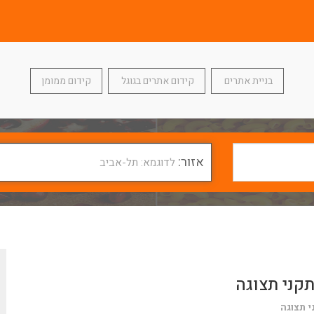
בניית אתרים
קידום אתרים בגוגל
קידום ממומן
אזור:
לדוגמא: תל-אביב
קני תצוגה
 תצוגה