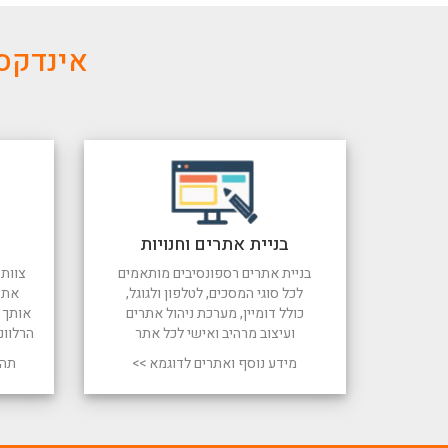
אינדקס 
בניית אתרים וחנויות
בניית אתרים רספונסיבים מותאמים
צוות 
לכל סוגי המסכים, לטלפון ולגוגל,
את 
כולל דומיין, מערכת ניהול אתרים
אותך ל
ועיצוב מרהיב ואישי לכל אתר
הרלוונ
מידע נוסף ואתרים לדוגמא >>
תהל