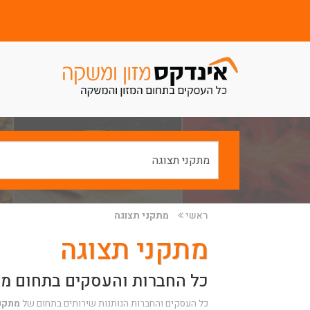
ראשי
מתקני תצוגה
מתקני תצוגה
כל החברות והעסקים בתחום מת
כל העסקים והחברות הנותנות שירותים בתחום של
מתקני