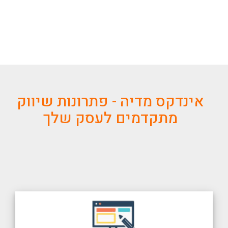
אינדקס מדיה - פתרונות שיווק
מתקדמים לעסק שלך