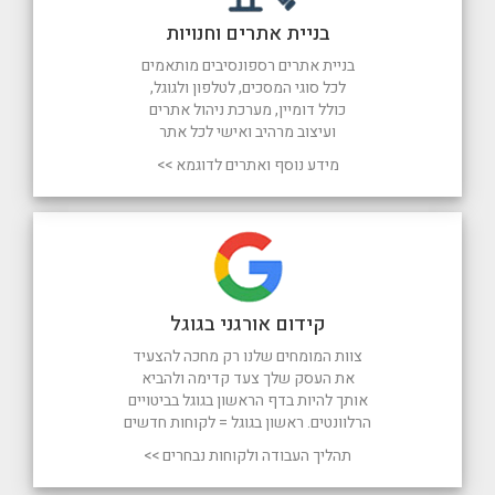
בניית אתרים וחנויות
בניית אתרים רספונסיבים מותאמים
לכל סוגי המסכים, לטלפון ולגוגל,
כולל דומיין, מערכת ניהול אתרים
ועיצוב מרהיב ואישי לכל אתר
מידע נוסף ואתרים לדוגמא >>
קידום אורגני בגוגל
צוות המומחים שלנו רק מחכה להצעיד
את העסק שלך צעד קדימה ולהביא
אותך להיות בדף הראשון בגוגל בביטויים
הרלוונטים. ראשון בגוגל = לקוחות חדשים
תהליך העבודה ולקוחות נבחרים >>