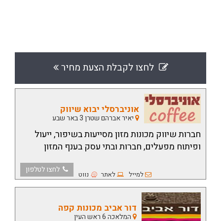
לחצו לקבלת הצעת מחיר
אוניברסלי יבוא שיווק
יאיר אברהם שטרן 3 באר שבע
חברות שיווק מכונות מזון מסייעות בשיפור, ייעול
ופיתוח מפעלים, חברות ובתי עסק בענף המזון
לחצו לטלפון
למייל
לאתר
נווט
דור אביב מכונות קפה
המלאכה 6 ראש העין