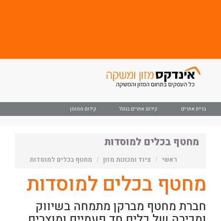
בניית אתרים
קידום אתרים בגוגל
קידום ממומן
מחטף בכלים למוסדות
ראשי
ציוד ומכונות מזון
מחטף בכלים למוסדות
מחטף בכלים למוסדות
חברת מחטף מברקן מתמחה בשיווק
ומכירה של כלים חד פעמיים ומוצרים