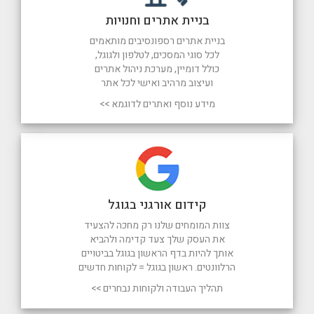
בניית אתרים וחנויות
בניית אתרים רספונסיבים מותאמים
לכל סוגי המסכים, לטלפון ולגוגל,
כולל דומיין, מערכת ניהול אתרים
ועיצוב מרהיב ואישי לכל אתר
מידע נוסף ואתרים לדוגמא >>
קידום אורגני בגוגל
צוות המומחים שלנו רק מחכה להצעיד
את העסק שלך צעד קדימה ולהביא
אותך להיות בדף הראשון בגוגל בביטויים
הרלוונטים. ראשון בגוגל = לקוחות חדשים
תהליך העבודה ולקוחות נבחרים >>