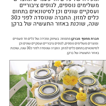
משלימים נוספים, לגופים ציבוריים
ועסקיים שונים וכן לסיטונאים בתחום
כלים למזון. החברה שנוסדה לפני כ30
שנה, שוכנת באזור התעשיה של ברקן
חברת מחטף מברקן
מתמחה בשיווק ומכירה של כלים חד פעמיים
ומוצרים משלימים נוספים, לגופים ציבוריים ועסקיים שונים וכן
לסיטונאים בתחום כלים למזון. החברה שנוסדה לפני כ30 שנה, שוכנת
באזור התעשיה של ברקן.