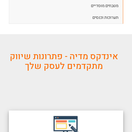
מטבחים מוסדיים
תערוכות וכנסים
אינדקס מדיה - פתרונות שיווק
מתקדמים לעסק שלך